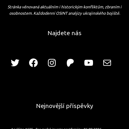
Stránka věnovaná aktuálním i historickým konfliktům, zbraním i
osobnostem. Každodenní OSINT analýzy ukrajinského bojiště.
Najdete nás
Nejnovější příspěvky