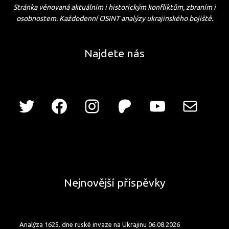
Stránka věnovaná aktuálním i historickým konfliktům, zbraním i
osobnostem. Každodenní OSINT analýzy ukrajinského bojiště.
Najdete nás
Nejnovější příspěvky
Analýza 1625. dne ruské invaze na Ukrajinu 06.08.2026