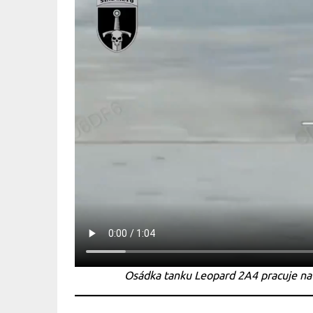
Osádka tanku Leopard 2A4 pracuje na