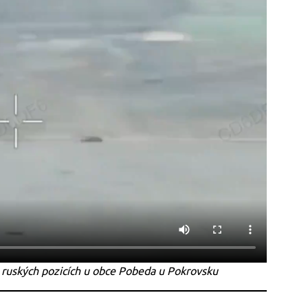
 ruských pozicích u obce Pobeda u Pokrovsku