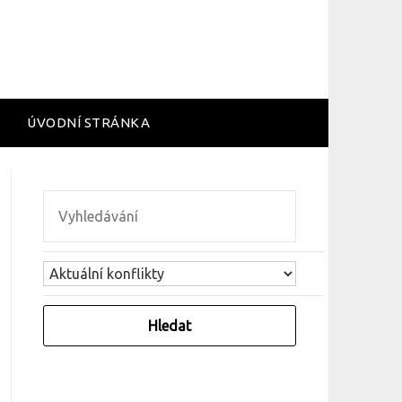
ÚVODNÍ STRÁNKA