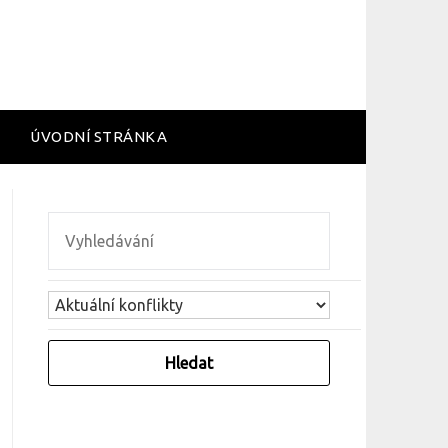
ÚVODNÍ STRÁNKA