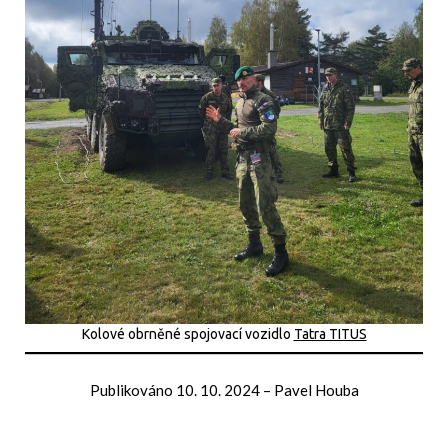
Kolové obrněné spojovací vozidlo
Tatra TITUS
Publikováno
10. 10. 2024
–
Pavel Houba