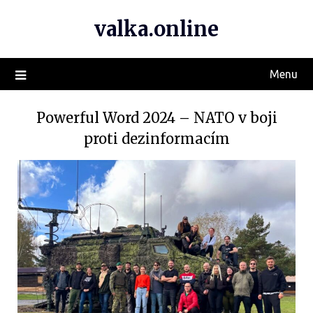
valka.online
Menu
Powerful Word 2024 – NATO v boji
proti dezinformacím