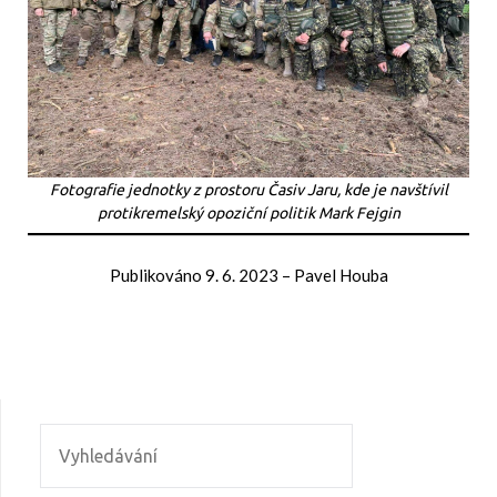
Fotografie jednotky z prostoru Časiv Jaru, kde je navštívil
protikremelský opoziční politik Mark Fejgin
Publikováno
9. 6. 2023
–
Pavel Houba