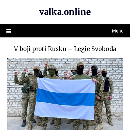
valka.online
Menu
V boji proti Rusku – Legie Svoboda