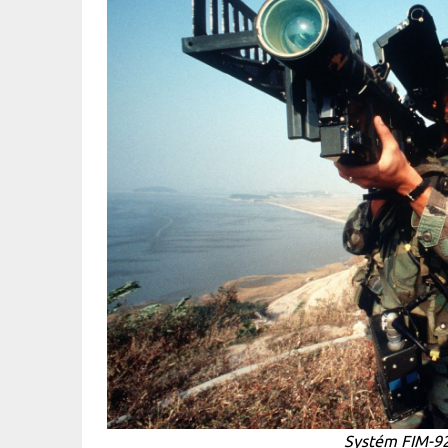
Systém FIM-92