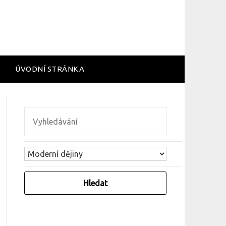
ÚVODNÍ STRÁNKA