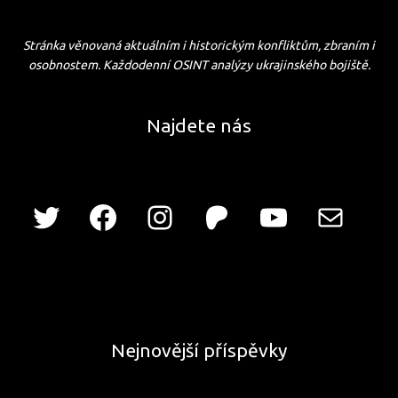
Stránka věnovaná aktuálním i historickým konfliktům, zbraním i
osobnostem. Každodenní OSINT analýzy ukrajinského bojiště.
Najdete nás
Nejnovější příspěvky