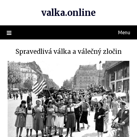
valka.online
Menu
Spravedlivá válka a válečný zločin