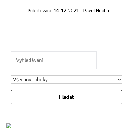
Publikováno
14. 12. 2021
–
Pavel Houba