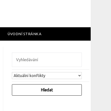
ÚVODNÍ STRÁNKA