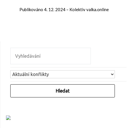
Publikováno
4. 12. 2024
–
Kolektiv valka.online