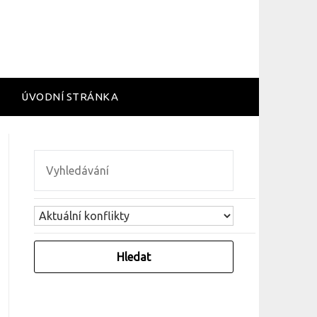
ÚVODNÍ STRÁNKA