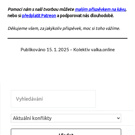
Pomoci nám s naší tvorbou můžete
malým příspěvkem na kávu
,
nebo si
předplatit Patreon
a podporovat nás dlouhodobě.
Děkujeme všem, za jakýkoliv příspěvek, moc si toho vážíme.
Publikováno
15. 1. 2025
–
Kolektiv valka.online