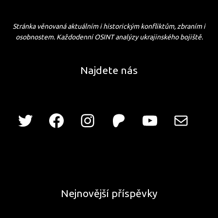
Stránka věnovaná aktuálním i historickým konfliktům, zbraním i
osobnostem. Každodenní OSINT analýzy ukrajinského bojiště.
Najdete nás
Nejnovější příspěvky