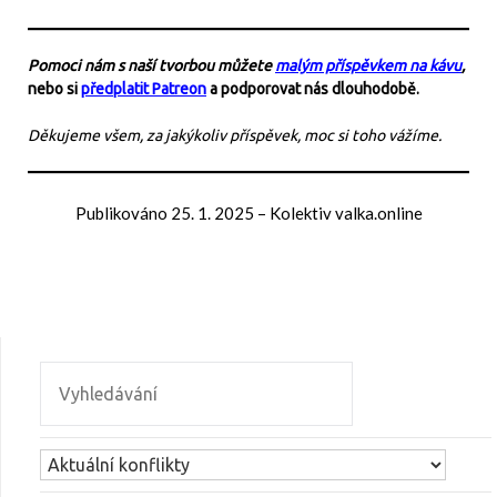
Pomoci nám s naší tvorbou můžete
malým příspěvkem na kávu
,
nebo si
předplatit Patreon
a podporovat nás dlouhodobě.
Děkujeme všem, za jakýkoliv příspěvek, moc si toho vážíme.
Publikováno
25. 1. 2025
–
Kolektiv valka.online