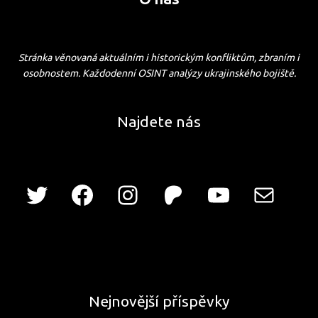
Stránka věnovaná aktuálním i historickým konfliktům, zbraním i
osobnostem. Každodenní OSINT analýzy ukrajinského bojiště.
Najdete nás
Nejnovější příspěvky