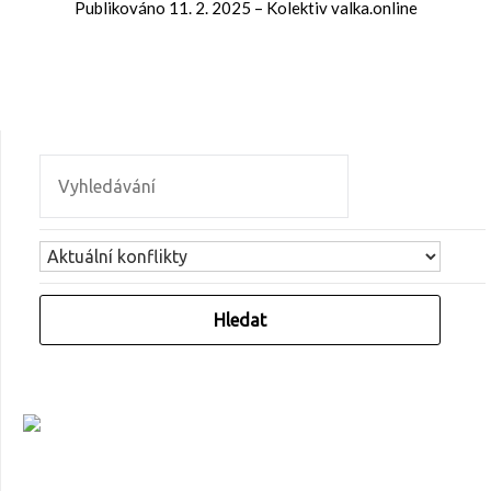
Publikováno
11. 2. 2025
–
Kolektiv valka.online