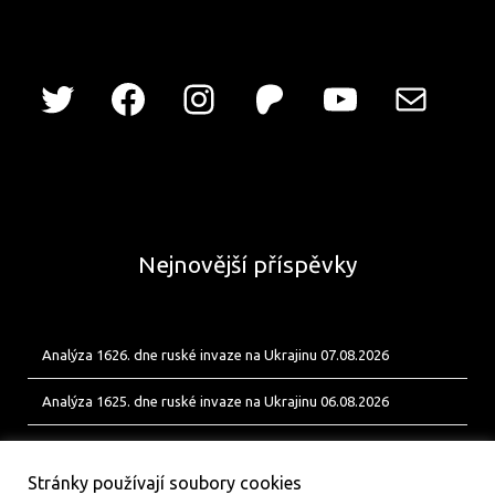
Nejnovější příspěvky
Analýza 1626. dne ruské invaze na Ukrajinu 07.08.2026
Analýza 1625. dne ruské invaze na Ukrajinu 06.08.2026
Analýza 1624. dne ruské invaze na Ukrajinu 05.08.2026
Stránky používají soubory cookies