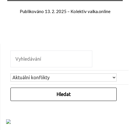
Publikováno
13. 2. 2025
–
Kolektiv valka.online