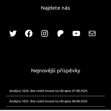
Najdete nás
Nejnovější příspěvky
Analýza 1626. dne ruské invaze na Ukrajinu 07.08.2026
Analýza 1625. dne ruské invaze na Ukrajinu 06.08.2026