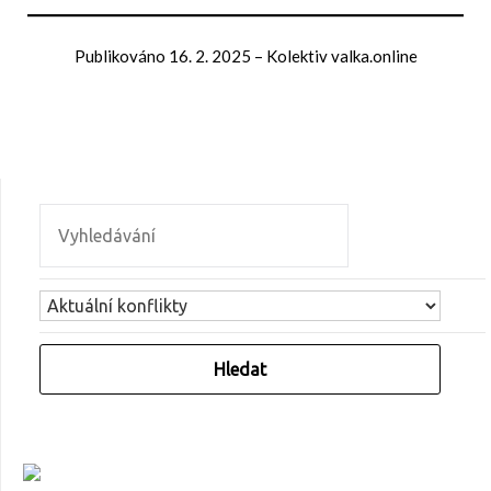
Publikováno
16. 2. 2025
–
Kolektiv valka.online