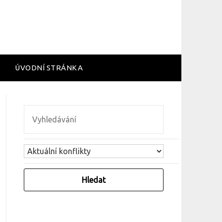
ÚVODNÍ STRÁNKA