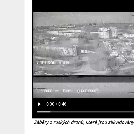
Záběry z ruských dronů, které jsou zlikvidov