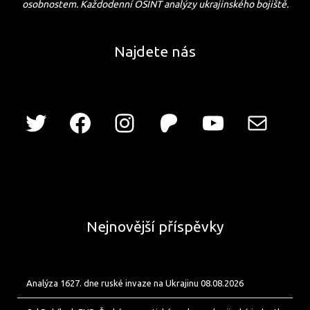
osobnostem. Každodenní OSINT analýzy ukrajinského bojiště.
Najdete nás
Nejnovější příspěvky
Analýza 1627. dne ruské invaze na Ukrajinu 08.08.2026