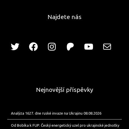
Najdete nás
Nejnovější příspěvky
Analýza 1627. dne ruské invaze na Ukrajinu 08.08.2026
Od Bobíka k FUP. Český energetický uzel pro ukrajinské jednotky