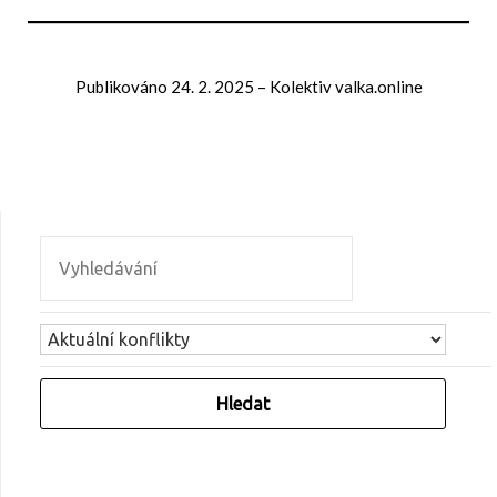
Publikováno
24. 2. 2025
–
Kolektiv valka.online