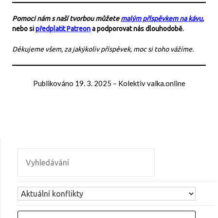
Pomoci nám s naší tvorbou můžete
malým příspěvkem na kávu
,
nebo si
předplatit Patreon
a podporovat nás dlouhodobě.
Děkujeme všem, za jakýkoliv příspěvek, moc si toho vážíme.
Publikováno
19. 3. 2025
–
Kolektiv valka.online