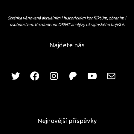
Stránka věnovaná aktuálním i historickým konfliktům, zbraním i
osobnostem. Každodenní OSINT analýzy ukrajinského bojiště.
Najdete nás
Nejnovější příspěvky