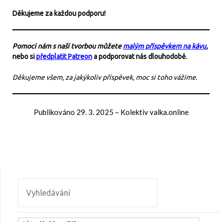
Děkujeme za každou podporu!
Pomoci nám s naší tvorbou můžete
malým příspěvkem na kávu
,
nebo si
předplatit Patreon
a podporovat nás dlouhodobě.
Děkujeme všem, za jakýkoliv příspěvek, moc si toho vážíme.
Publikováno
29. 3. 2025
–
Kolektiv valka.online