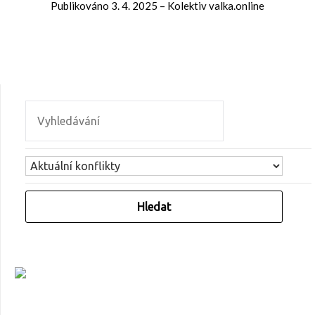
Publikováno
3. 4. 2025
–
Kolektiv valka.online