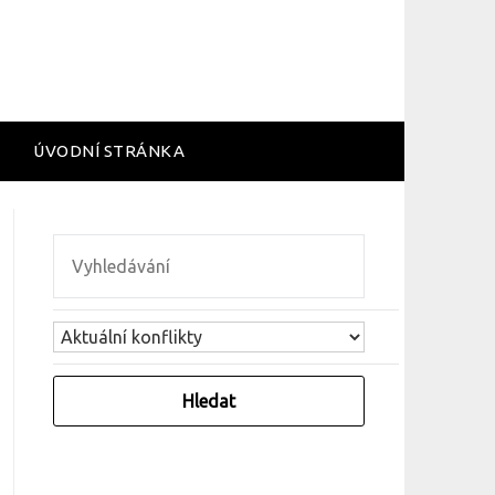
ÚVODNÍ STRÁNKA