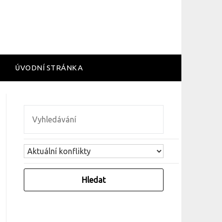
ÚVODNÍ STRÁNKA