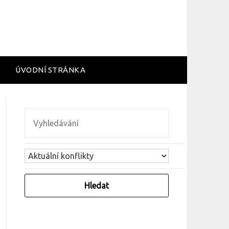
ÚVODNÍ STRÁNKA