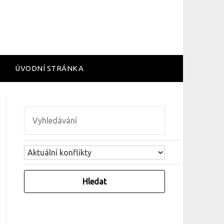
ÚVODNÍ STRÁNKA