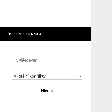
ÚVODNÍ STRÁNKA