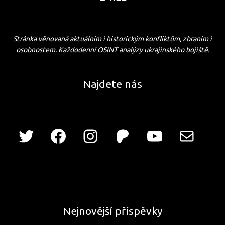
Stránka věnovaná aktuálním i historickým konfliktům, zbraním i
osobnostem. Každodenní OSINT analýzy ukrajinského bojiště.
Najdete nás
Nejnovější příspěvky