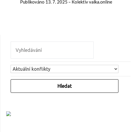
Publikováno
13. 7. 2025
–
Kolektiv valka.online