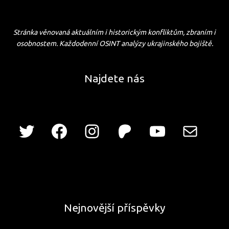
Stránka věnovaná aktuálním i historickým konfliktům, zbraním i
osobnostem. Každodenní OSINT analýzy ukrajinského bojiště.
Najdete nás
Nejnovější příspěvky