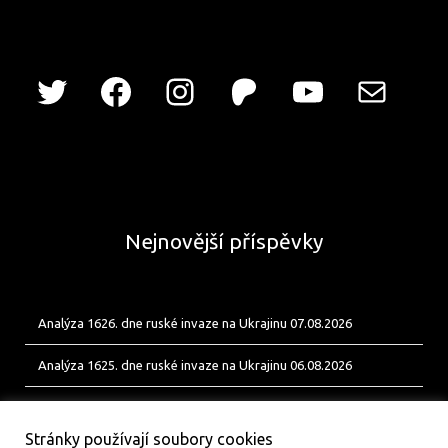
Nejnovější příspěvky
Analýza 1626. dne ruské invaze na Ukrajinu 07.08.2026
Analýza 1625. dne ruské invaze na Ukrajinu 06.08.2026
Analýza 1624. dne ruské invaze na Ukrajinu 05.08.2026
Stránky používají soubory cookies