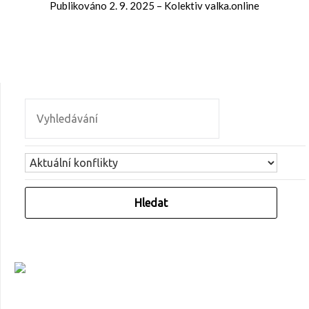
Publikováno
2. 9. 2025
–
Kolektiv valka.online