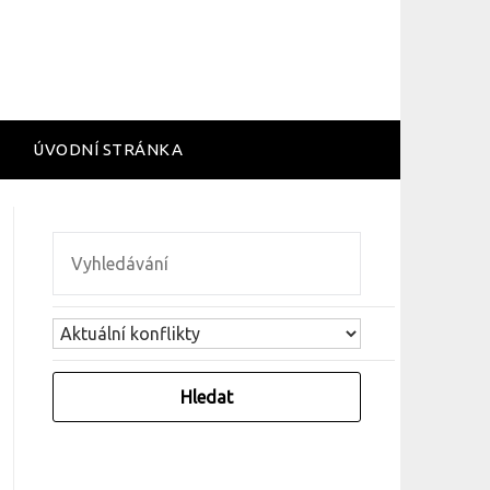
ÚVODNÍ STRÁNKA