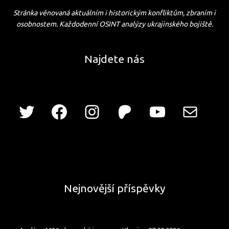
Stránka věnovaná aktuálním i historickým konfliktům, zbraním i
osobnostem. Každodenní OSINT analýzy ukrajinského bojiště.
Najdete nás
Nejnovější příspěvky