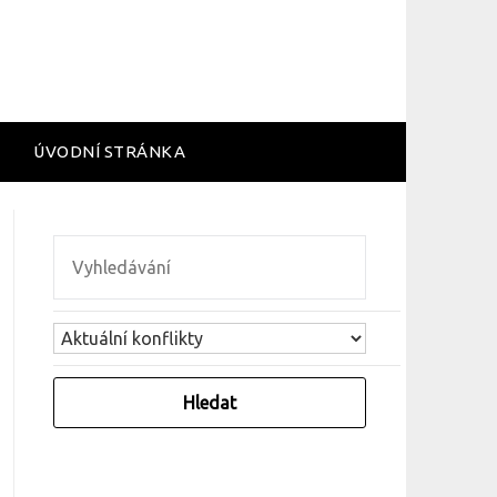
ÚVODNÍ STRÁNKA