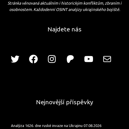
Stránka věnovaná aktuálním i historickým konfliktům, zbraním i
osobnostem. Každodenní OSINT analýzy ukrajinského bojiště.
Najdete nás
Nejnovější příspěvky
Analýza 1626. dne ruské invaze na Ukrajinu 07.08.2026