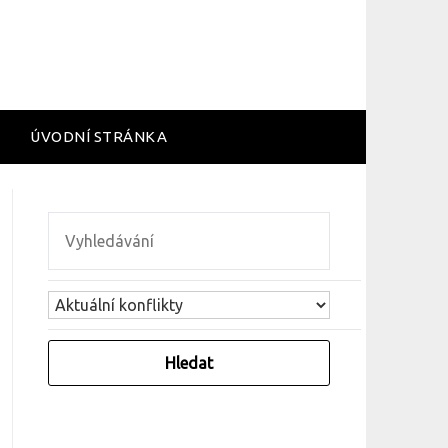
ÚVODNÍ STRÁNKA