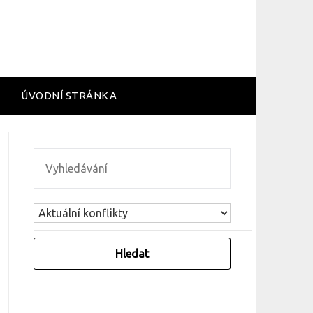
ÚVODNÍ STRÁNKA