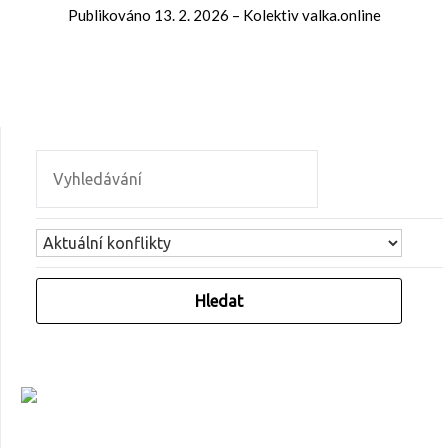
Publikováno
13. 2. 2026
–
Kolektiv valka.online