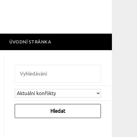
ÚVODNÍ STRÁNKA