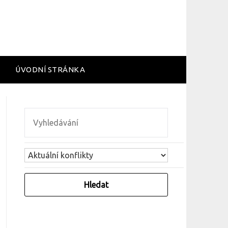
ÚVODNÍ STRÁNKA