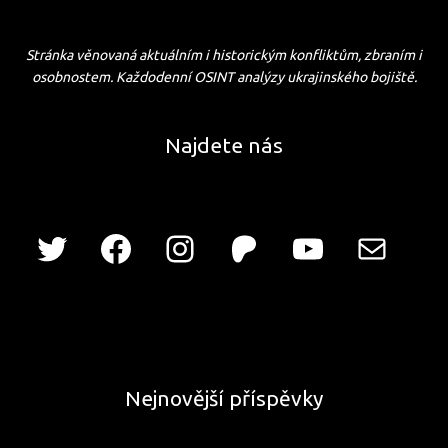
Stránka věnovaná aktuálním i historickým konfliktům, zbraním i
osobnostem. Každodenní OSINT analýzy ukrajinského bojiště.
Najdete nás
Nejnovější příspěvky