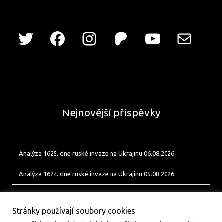
Nejnovější příspěvky
Analýza 1625. dne ruské invaze na Ukrajinu 06.08.2026
Analýza 1624. dne ruské invaze na Ukrajinu 05.08.2026
Analýza 1623. dne ruské invaze na Ukrajinu 04.08.2026
Stránky používají soubory cookies