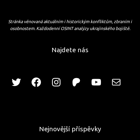
Stránka věnovaná aktuálním i historickým konfliktům, zbraním i
osobnostem. Každodenní OSINT analýzy ukrajinského bojiště.
Najdete nás
Nejnovější příspěvky