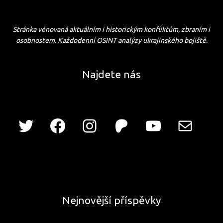
Stránka věnovaná aktuálním i historickým konfliktům, zbraním i
osobnostem. Každodenní OSINT analýzy ukrajinského bojiště.
Najdete nás
Nejnovější příspěvky