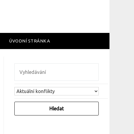
ÚVODNÍ STRÁNKA