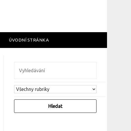
ÚVODNÍ STRÁNKA