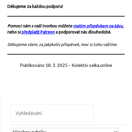
Děkujeme za každou podporu!
Pomoci nám s naší tvorbou můžete
malým příspěvkem na kávu
,
nebo si
předplatit Patreon
a podporovat nás dlouhodobě.
Děkujeme všem, za jakýkoliv příspěvek, moc si toho vážíme.
Publikováno
18. 3. 2025
–
Kolektiv valka.online