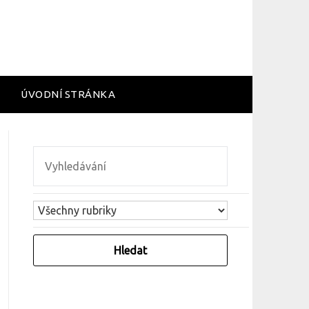
ÚVODNÍ STRÁNKA