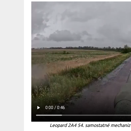
Leopard 2A4 54. samostatné mechaniz