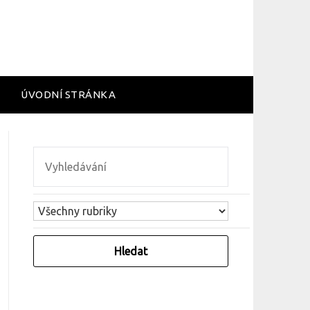
ÚVODNÍ STRÁNKA