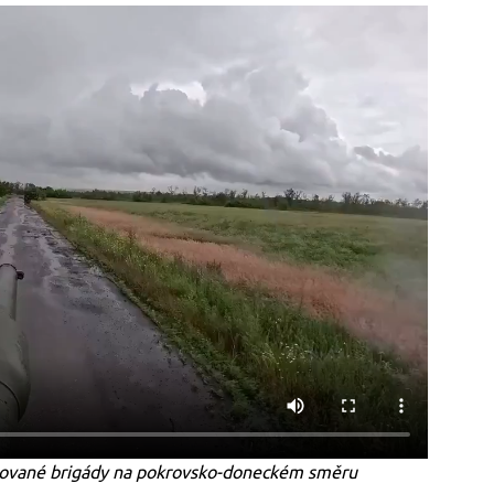
ované brigády na pokrovsko-doneckém směru